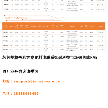
芯片规格书和方
案资料
请联系智融科技市场销售或FAE
原厂业务咨询请垂询
邮箱：support@ismartware.com
电话：18318469497