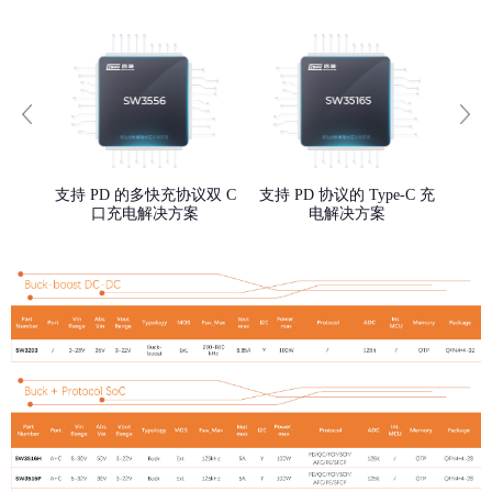
议双口
支持 PD 的多快充协议双 C
支持 PD 协议的 Type-C 充
多快
口充电解决方案
电解决方案